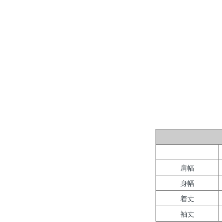
肩幅
身幅
着丈
袖丈