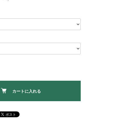
カートに入れる