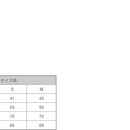
サイズ表
S
M
41
43
53
55
70
72
66
69