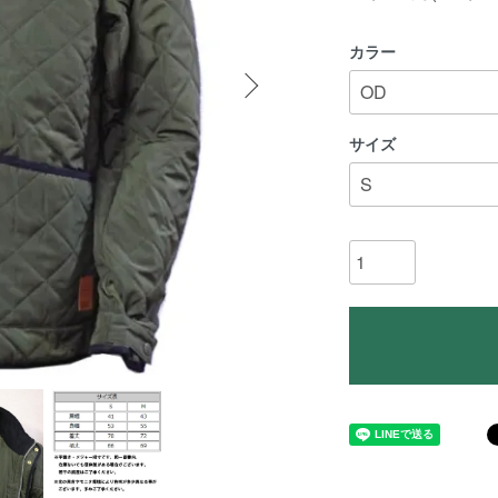
カラー
サイズ