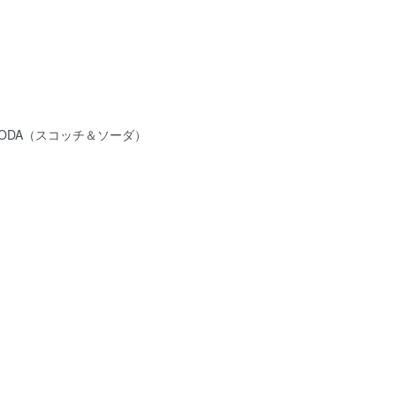
＆SODA（スコッチ＆ソーダ）