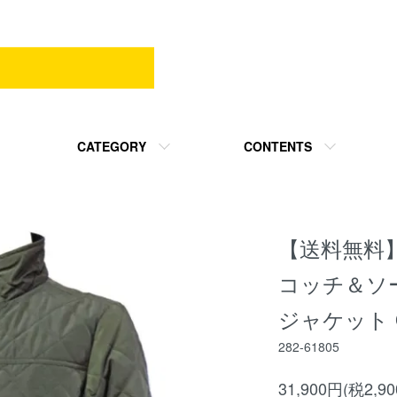
CATEGORY
CONTENTS
【送料無料】
コッチ＆ソ
ジャケット
282-61805
31,900円(税2,9