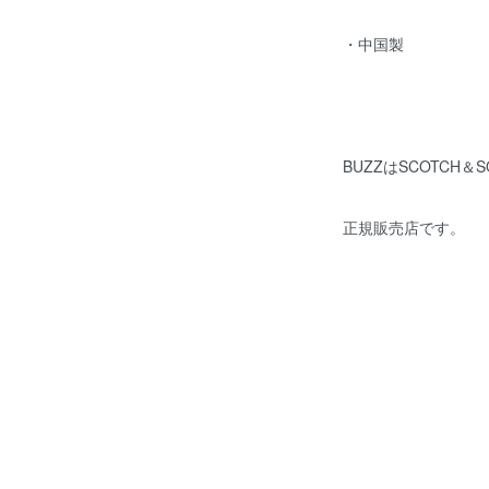
・中国製
BUZZはSCOTCH
正規販売店です。