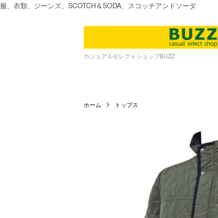
服、衣類、ジーンズ、SCOTCH＆SODA、スコッチアンドソーダ
カジュアルセレクトショップBUZZ
ホーム
トップス