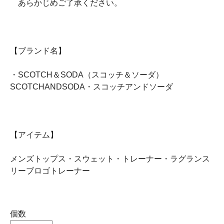
あらかじめご了承ください。
【ブランド名】
・SCOTCH＆SODA（スコッチ＆ソーダ）
SCOTCHANDSODA・スコッチアンドソーダ
【アイテム】
メンズトップス・スウェット・トレーナー・ラグランス
リーブロゴトレーナー
個数