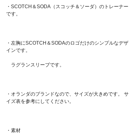
・SCOTCH＆SODA（スコッチ＆ソーダ）のトレーナー
です。
・左胸にSCOTCH＆SODAのロゴだけのシンプルなデザ
インです。
ラグランスリーブです。
・オランダのブランドなので、サイズが大きめです。 サ
イズ表を参考にしてください。
・素材