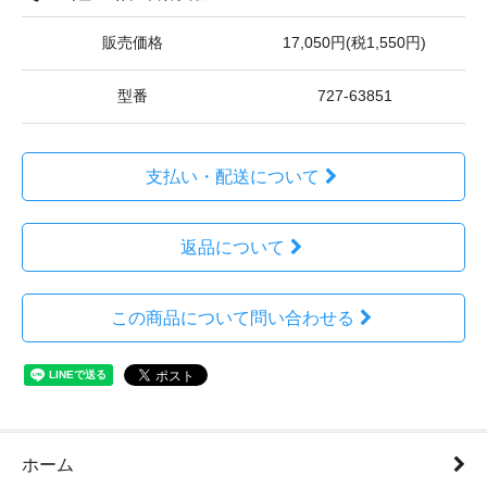
販売価格
17,050円(税1,550円)
型番
727-63851
支払い・配送について
返品について
この商品について問い合わせる
ホーム