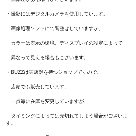
・撮影にはデジタルカメラを使用しています。
画像処理ソフトにて調整はしていますが、
カラーは表示の環境、ディスプレイの設定によって
異なって見える場合もございます。
・BUZZは実店舗を持つショップですので、
店頭でも販売しています。
一点毎に在庫を変更していますが、
タイミングによっては売切れてしまう場合がございま
す。