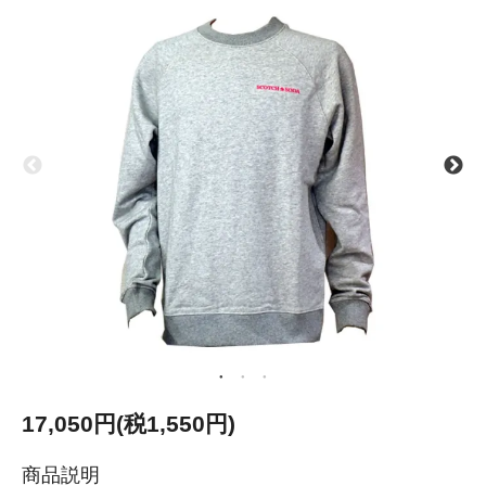
17,050円(税1,550円)
商品説明