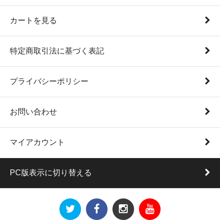
カートを見る
特定商取引法に基づく表記
プライバシーポリシー
お問い合わせ
マイアカウント
PC版表示に切り替える