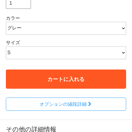
カラー
サイズ
カートに入れる
オプションの値段詳細
その他の詳細情報